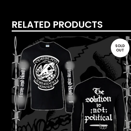
RELATED PRODUCTS
SOLD
OUT