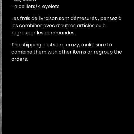
-4 oeillets/4 eyelets
Les frais de livraison sont démesurés , pensez à
les combiner avec d’autres articles ou à
regrouper les commandes.
The shipping costs are crazy, make sure to
combine them with other items or regroup the
orders.