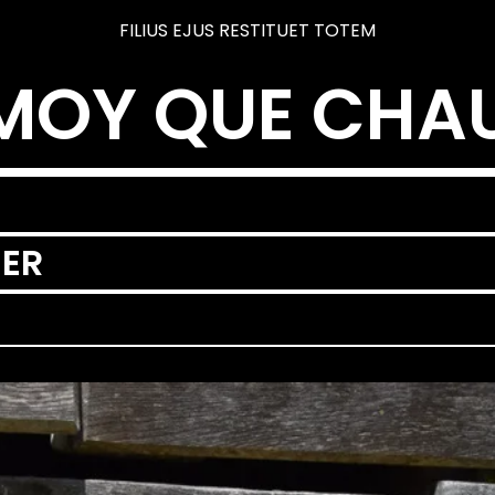
FILIUS EJUS RESTITUET TOTEM
MOY QUE CHA
ER